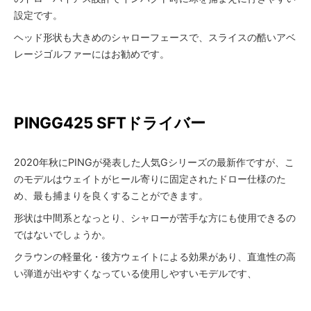
設定です。
ヘッド形状も大きめのシャローフェースで、スライスの酷いアベ
レージゴルファーにはお勧めです。
PING
G425 SFTドライバー
2020年秋にPINGが発表した人気Gシリーズの最新作ですが、こ
のモデルはウェイトがヒール寄りに固定されたドロー仕様のた
め、最も捕まりを良くすることができます。
形状は中間系となっとり、シャローが苦手な方にも使用できるの
ではないでしょうか。
クラウンの軽量化・後方ウェイトによる効果があり、直進性の高
い弾道が出やすくなっている使用しやすいモデルです、