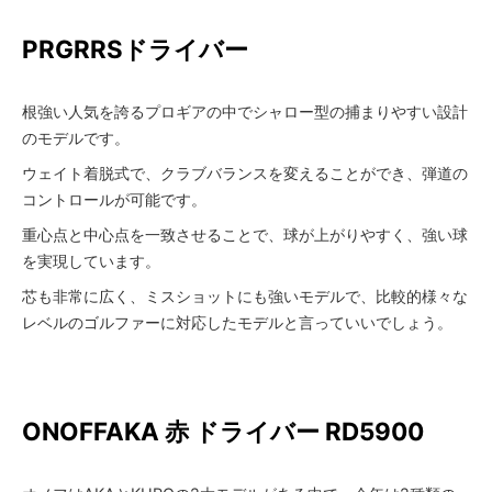
PRGR
RSドライバー
根強い人気を誇るプロギアの中でシャロー型の捕まりやすい設計
のモデルです。
ウェイト着脱式で、クラブバランスを変えることができ、弾道の
コントロールが可能です。
重心点と中心点を一致させることで、球が上がりやすく、強い球
を実現しています。
芯も非常に広く、ミスショットにも強いモデルで、比較的様々な
レベルのゴルファーに対応したモデルと言っていいでしょう。
ONOFF
AKA 赤 ドライバー RD5900