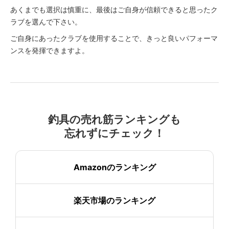
あくまでも選択は慎重に、最後はご自身が信頼できると思ったク
ラブを選んで下さい。
ご自身にあったクラブを使用することで、きっと良いパフォーマ
ンスを発揮できますよ。
釣具の売れ筋ランキングも
忘れずにチェック！
Amazonのランキング
楽天市場のランキング