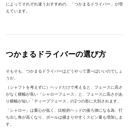
によってそれぞれ違うおすすめの、「つかまるドライバー」が増
えています。
つかまるドライバーの選び方
そもそも、つかまるドライバーはどうやって選べばいいのでしょ
うか。
（シャフトを考えずに）ヘッドだけで考えると、フェースに高さ
がなく横幅が長い「シャローフェース」と、フェースに高さがあ
り横幅が短い「ディープフェース」の2つの形に大別されます。
「シャロー」は重心が低く、比較的ヘッドの後ろ側になる為、打
ち出し角が高くなり、ボールは捕まりやすくスピン量も増加しま
す。