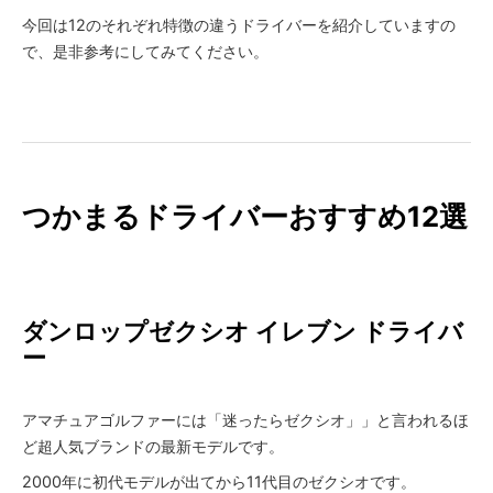
今回は12のそれぞれ特徴の違うドライバーを紹介していますの
で、是非参考にしてみてください。
つかまるドライバーおすすめ12選
ダンロップ
ゼクシオ イレブン ドライバ
ー
アマチュアゴルファーには「迷ったらゼクシオ」」と言われるほ
ど超人気ブランドの最新モデルです。
2000年に初代モデルが出てから11代目のゼクシオです。