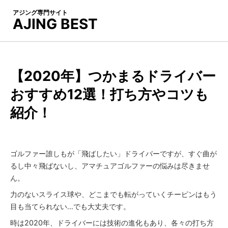
アジング専門サイト
AJING BEST
【2020年】つかまるドライバー
おすすめ12選！打ち方やコツも
紹介！
ゴルファー誰しもが「飛ばしたい」ドライバーですが、すぐ曲が
るし中々飛ばないし、アマチュアゴルファーの悩みは尽きませ
ん。
力のないスライス球や、どこまでも転がっていくチーピンはもう
目も当てられない…でも大丈夫です。
時は2020年、ドライバーには技術の進化もあり、各々の打ち方