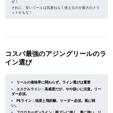
ぜ！
それに、安いリールは気兼ねなく使えるのが最大のメリ
ットかもな！
コスパ最強のアジングリールのラ
イン選び
リールの価格帯に関わらず、ライン選びは重要
エステルライン：高感度だが、やや扱いに注意。リー
ダー必須。
PEライン：強度と飛距離。リーダー必須。風に弱
い。
フロロカーボンライン：根ズレに強く、風に強い。リ