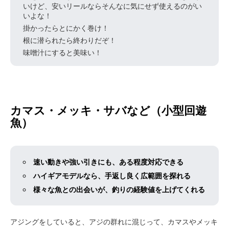
いけど、安いリールならそんなに気にせず使えるのがい
いよな！
掛かったらとにかく巻け！
根に潜られたら終わりだぞ！
味噌汁にすると美味い！
カマス・メッキ・サバなど（小型回遊
魚）
速い動きや強い引きにも、ある程度対応できる
ハイギアモデルなら、手返し良く広範囲を探れる
様々な魚との出会いが、釣りの経験値を上げてくれる
アジングをしていると、アジの群れに混じって、カマスやメッキ