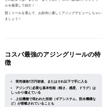
ルを厳選して紹介！
賢くリールを選んで、お財布に優しくアジングデビューしちゃい
ましょう！
コスパ最強のアジングリールの特
徴
実売価格1万円前後、またはそれ以下で手に入る
アジングに必要な基本性能（軽さ、感度、ドラグ）は
しっかり備えている
上位機種で培われた技術（ギアシステム、防水機構な
ど）が搭載されていることも