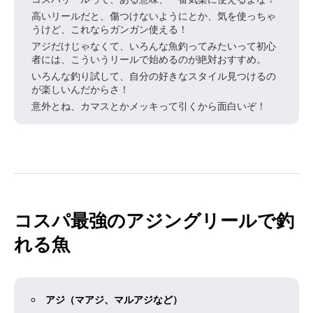
高いリールだと、傷つけないようにとか、気を使っちゃ
うけど、これならガンガン使える！
アジだけじゃなくて、いろんな魚釣ってみたいって初心
者には、こういうリールで始めるのが絶対おすすめ。
いろんな釣り試して、自分の好きなスタイル見つけるの
が楽しいんだからさ！
意外とね、カマスとかメッキって引くから面白いぞ！
コスパ最強のアジングリールで釣
れる魚
アジ（マアジ、マルアジなど）