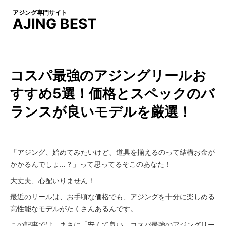
アジング専門サイト
AJING BEST
コスパ最強のアジングリールお
すすめ5選！価格とスペックのバ
ランスが良いモデルを厳選！
「アジング、始めてみたいけど、道具を揃えるのって結構お金が
かかるんでしょ…？」って思ってるそこのあなた！
大丈夫、心配いりません！
最近のリールは、お手頃な価格でも、アジングを十分に楽しめる
高性能なモデルがたくさんあるんです。
この記事では、まさに「安くて良い」コスパ最強のアジングリー