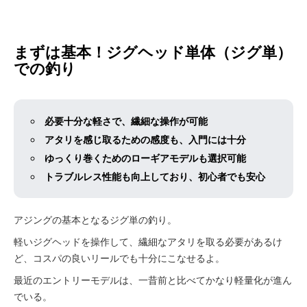
まずは基本！ジグヘッド単体（ジグ単）
での釣り
必要十分な軽さで、繊細な操作が可能
アタリを感じ取るための感度も、入門には十分
ゆっくり巻くためのローギアモデルも選択可能
トラブルレス性能も向上しており、初心者でも安心
アジングの基本となるジグ単の釣り。
軽いジグヘッドを操作して、繊細なアタリを取る必要があるけ
ど、コスパの良いリールでも十分にこなせるよ。
最近のエントリーモデルは、一昔前と比べてかなり軽量化が進ん
でいる。