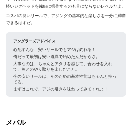
軽いジグヘッドを繊細に操作するのも苦にならないレベルだよ。
コスパの良いリールで、アジングの基本的な楽しさを十分に満喫
できるはずだ。
アングラーズアドバイス
心配すんな、安いリールでもアジは釣れる！
俺だって最初は安い道具で始めたんだからさ。
大事なのは、ちゃんとアタリを感じて、合わせを入れ
て、魚とのやり取りを楽しむこと。
今の安いリールは、そのための基本性能はちゃんと持っ
てる。
まずはこれで、アジの引きを味わってみてくれよ！
メバル