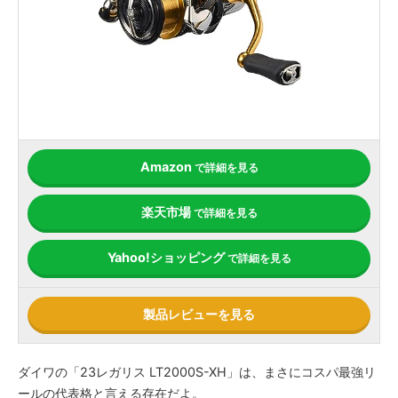
Amazon
で詳細を見る
楽天市場
で詳細を見る
Yahoo!ショッピング
で詳細を見る
製品レビューを見る
ダイワの「23レガリス LT2000S-XH」は、まさにコスパ最強リ
ールの代表格と言える存在だよ。