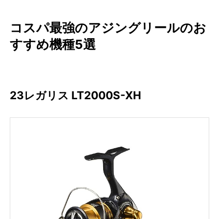
コスパ最強のアジングリールのお
すすめ機種5選
23レガリス LT2000S-XH